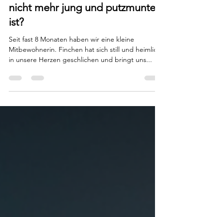
Was ist, wenn mein Hamster mal
nicht mehr jung und putzmunter
ist?
Seit fast 8 Monaten haben wir eine kleine
Mitbewohnerin. Finchen hat sich still und heimlich
in unsere Herzen geschlichen und bringt uns...