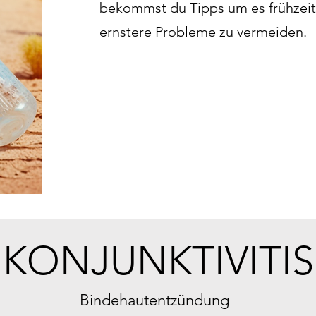
bekommst du Tipps um es frühzeit
ernstere Probleme zu vermeiden.
KONJUNKTIVITIS
Bindehautentzündung