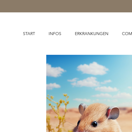
START
INFOS
ERKRANKUNGEN
COM