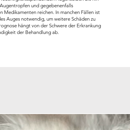
n Augentropfen und gegebenenfalls
n Medikamenten reichen. In manchen Fällen ist
des Auges notwendig, um weitere Schäden zu
rognose hängt von der Schwere der Erkrankung
digkeit der Behandlung ab.