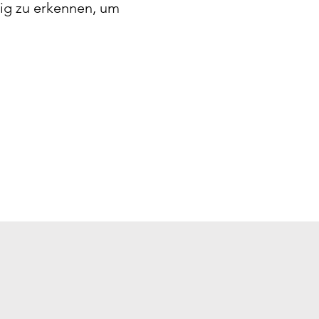
ig zu erkennen, um