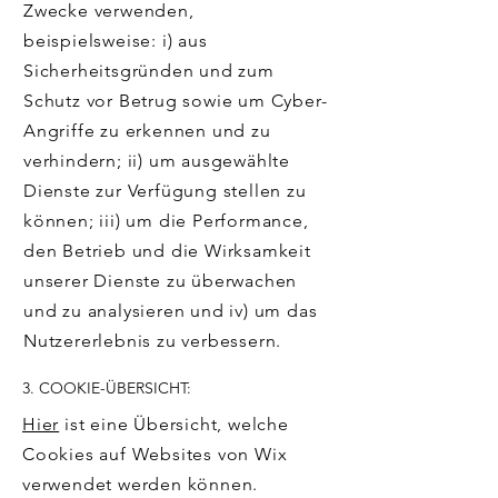
Zwecke verwenden,
beispielsweise: i) aus
Sicherheitsgründen und zum
Schutz vor Betrug sowie um Cyber-
Angriffe zu erkennen und zu
verhindern; ii) um ausgewählte
Dienste zur Verfügung stellen zu
können; iii) um die Performance,
den Betrieb und die Wirksamkeit
unserer Dienste zu überwachen
und zu analysieren und iv) um das
Nutzererlebnis zu verbessern.
3. COOKIE-ÜBERSICHT:
Hier
ist eine Übersicht, welche
Cookies auf Websites von Wix
verwendet werden können.