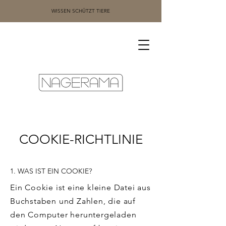
WISSEN SCHÜTZT TIERE
COOKIE-RICHTLINIE
1. WAS IST EIN COOKIE?
Ein Cookie ist eine kleine Datei aus
Buchstaben und Zahlen, die auf
den Computer heruntergeladen