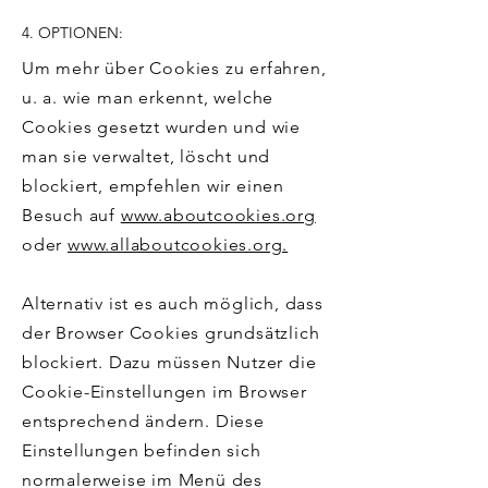
4. OPTIONEN:
Um mehr über Cookies zu erfahren,
u. a. wie man erkennt, welche
Cookies gesetzt wurden und wie
man sie verwaltet, löscht und
blockiert, empfehlen wir einen
Besuch auf
www.aboutcookies.org
oder
www.allaboutcookies.org.
Alternativ ist es auch möglich, dass
der Browser Cookies grundsätzlich
blockiert. Dazu müssen Nutzer die
Cookie-Einstellungen im Browser
entsprechend ändern. Diese
Einstellungen befinden sich
normalerweise im Menü des