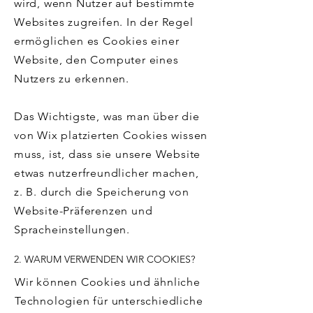
wird, wenn Nutzer auf bestimmte
Websites zugreifen. In der Regel
ermöglichen es Cookies einer
Website, den Computer eines
Nutzers zu erkennen.
Das Wichtigste, was man über die
von Wix platzierten Cookies wissen
muss, ist, dass sie unsere Website
etwas nutzerfreundlicher machen,
z. B. durch die Speicherung von
Website-Präferenzen und
Spracheinstellungen.
2. WARUM VERWENDEN WIR COOKIES?
Wir können Cookies und ähnliche
Technologien für unterschiedliche