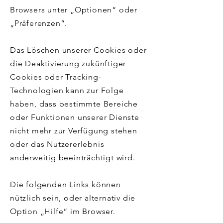
Browsers unter „Optionen“ oder
„Präferenzen“.
Das Löschen unserer Cookies oder
die Deaktivierung zukünftiger
Cookies oder Tracking-
Technologien kann zur Folge
haben, dass bestimmte Bereiche
oder Funktionen unserer Dienste
nicht mehr zur Verfügung stehen
oder das Nutzererlebnis
anderweitig beeinträchtigt wird.
Die folgenden Links können
nützlich sein, oder alternativ die
Option „Hilfe“ im Browser.