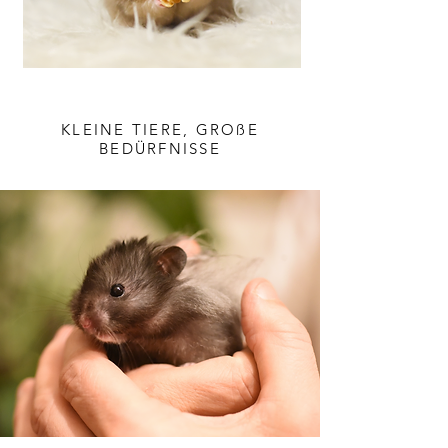
KLEINE TIERE, GROßE
BEDÜRFNISSE