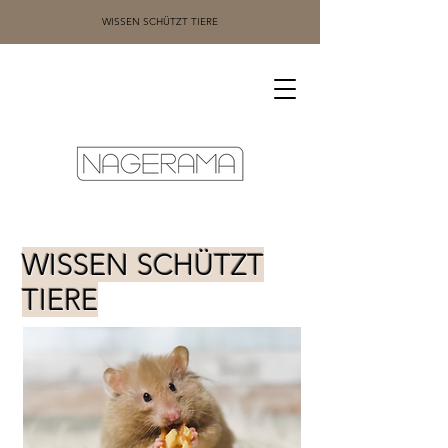
WISSEN SCHÜTZT TIERE
WISSEN SCHÜTZT
TIERE