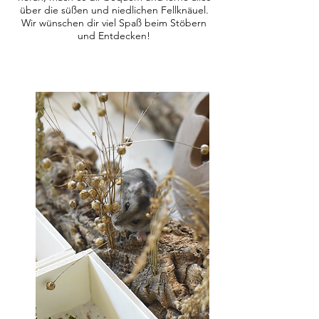
über die süßen und niedlichen Fellknäuel.
Wir wünschen dir viel Spaß beim Stöbern
und Entdecken!