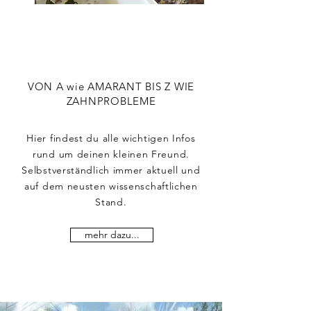
VON A wie AMARANT BIS Z WIE
ZAHNPROBLEME
Hier findest du alle wichtigen Infos
rund um deinen kleinen Freund.
Selbstverständlich immer aktuell und
auf dem neusten wissenschaftlichen
Stand.
mehr dazu...